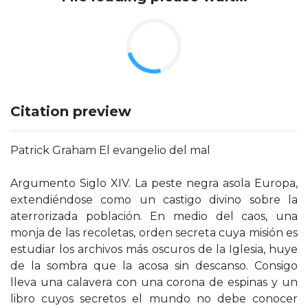
Citation preview
Patrick Graham El evangelio del mal
Argumento Siglo XIV. La peste negra asola Europa,
extendiéndose como un castigo divino sobre la
aterrorizada población. En medio del caos, una
monja de las recoletas, orden secreta cuya misión es
estudiar los archivos más oscuros de la Iglesia, huye
de la sombra que la acosa sin descanso. Consigo
lleva una calavera con una corona de espinas y un
libro cuyos secretos el mundo no debe conocer