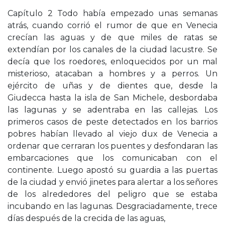
Capítulo 2 Todo había empezado unas semanas
atrás, cuando corrió el rumor de que en Venecia
crecían las aguas y de que miles de ratas se
extendían por los canales de la ciudad lacustre. Se
decía que los roedores, enloquecidos por un mal
misterioso, atacaban a hombres y a perros. Un
ejército de uñas y de dientes que, desde la
Giudecca hasta la isla de San Michele, desbordaba
las lagunas y se adentraba en las callejas. Los
primeros casos de peste detectados en los barrios
pobres habían llevado al viejo dux de Venecia a
ordenar que cerraran los puentes y desfondaran las
embarcaciones que los comunicaban con el
continente. Luego apostó su guardia a las puertas
de la ciudad y envió jinetes para alertar a los señores
de los alrededores del peligro que se estaba
incubando en las lagunas. Desgraciadamente, trece
días después de la crecida de las aguas,