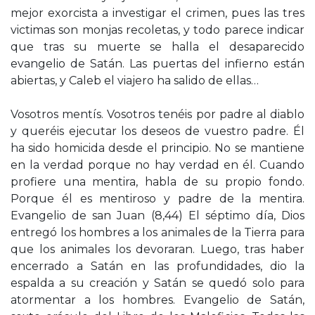
mejor exorcista a investigar el crimen, pues las tres
victimas son monjas recoletas, y todo parece indicar
que tras su muerte se halla el desaparecido
evangelio de Satán. Las puertas del infierno están
abiertas, y Caleb el viajero ha salido de ellas…
Vosotros mentís. Vosotros tenéis por padre al diablo
y queréis ejecutar los deseos de vuestro padre. Él
ha sido homicida desde el principio. No se mantiene
en la verdad porque no hay verdad en él. Cuando
profiere una mentira, habla de su propio fondo.
Porque él es mentiroso y padre de la mentira.
Evangelio de san Juan (8,44) El séptimo día, Dios
entregó los hombres a los animales de la Tierra para
que los animales los devoraran. Luego, tras haber
encerrado a Satán en las profundidades, dio la
espalda a su creación y Satán se quedó solo para
atormentar a los hombres. Evangelio de Satán,