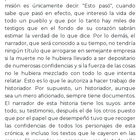
misión es únicamente decir: "Esto pasó", cuando
sabe que pasó en efecto, que interesó la vida de
todo un pueblo y que por lo tanto hay miles de
testigos que en el fondo de su corazón sabrán
estimar la verdad de lo que dice. Por lo demás, el
narrador, que será conocido a su tiempo, no tendría
ningún título que arrogarse en semejante empresa
si la muerte no le hubiera llevado a ser depositario
de numerosas confidencias y si la fuerza de las cosas
no le hubiera mezclado con todo lo que intenta
relatar. Esto es lo que le autoriza a hacer trabajo de
historiador. Por supuesto, un historiador, aunque
sea un mero aficionado, siempre tiene documentos.
El narrador de esta historia tiene los suyos: ante
todo, su testimonio, después el de los otros puesto
que por el papel que desempeñó tuvo que recoger
las confidencias de todos los personajes de esta
crónica, e incluso los textos que le cayeron en las