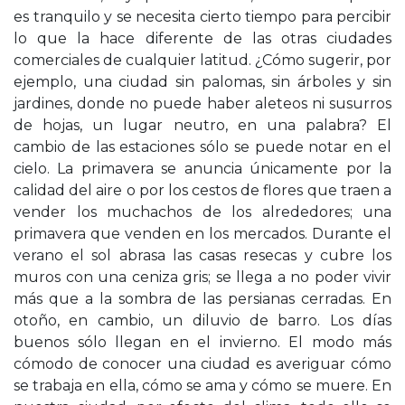
es tranquilo y se necesita cierto tiempo para percibir
lo que la hace diferente de las otras ciudades
comerciales de cualquier latitud. ¿Cómo sugerir, por
ejemplo, una ciudad sin palomas, sin árboles y sin
jardines, donde no puede haber aleteos ni susurros
de hojas, un lugar neutro, en una palabra? El
cambio de las estaciones sólo se puede notar en el
cielo. La primavera se anuncia únicamente por la
calidad del aire o por los cestos de flores que traen a
vender los muchachos de los alrededores; una
primavera que venden en los mercados. Durante el
verano el sol abrasa las casas resecas y cubre los
muros con una ceniza gris; se llega a no poder vivir
más que a la sombra de las persianas cerradas. En
otoño, en cambio, un diluvio de barro. Los días
buenos sólo llegan en el invierno. El modo más
cómodo de conocer una ciudad es averiguar cómo
se trabaja en ella, cómo se ama y cómo se muere. En