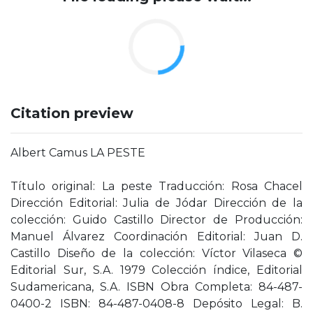
Citation preview
Albert Camus LA PESTE
Título original: La peste Traducción: Rosa Chacel
Dirección Editorial: Julia de Jódar Dirección de la
colección: Guido Castillo Director de Producción:
Manuel Álvarez Coordinación Editorial: Juan D.
Castillo Diseño de la colección: Víctor Vilaseca ©
Editorial Sur, S.A. 1979 Colección índice, Editorial
Sudamericana, S.A. ISBN Obra Completa: 84-487-
0400-2 ISBN: 84-487-0408-8 Depósito Legal: B.