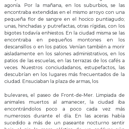
agonía. Por la mañana, en los suburbios, se las
encontraba extendidas en el mismo arroyo con una
pequeña flor de sangre en el hocico puntiagudo;
unas, hinchadas y putrefactas, otras rígidas, con los
bigotes todavía enhiestos. En la ciudad misma se las
encontraba en pequeños montones en los
descansillos o en los patios. Venían también a morir
aisladamente en los salones administrativos, en los
patios de las escuelas, en las terrazas de los cafés a
veces. Nuestros conciudadanos, estupefactos, las
descubrían en los lugares más frecuentados de la
ciudad. Ensuciaban la plaza de armas, los
bulevares, el paseo de Front-de-Mer. Limpiada de
animales muertos al amanecer, la ciudad iba
encontrándolos poco a poco cada vez más
numerosos durante el día. En las aceras había
sucedido a más de un paseante nocturno sentir