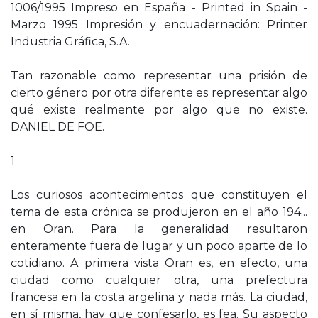
1006/1995 Impreso en España - Printed in Spain -
Marzo 1995 Impresión y encuadernación: Printer
Industria Gráfica, S.A.
Tan razonable como representar una prisión de
cierto género por otra diferente es representar algo
qué existe realmente por algo que no existe.
DANIEL DE FOE.
1
Los curiosos acontecimientos que constituyen el
tema de esta crónica se produjeron en el año 194...
en Oran. Para la generalidad resultaron
enteramente fuera de lugar y un poco aparte de lo
cotidiano. A primera vista Oran es, en efecto, una
ciudad como cualquier otra, una prefectura
francesa en la costa argelina y nada más. La ciudad,
en sí misma, hay que confesarlo, es fea. Su aspecto