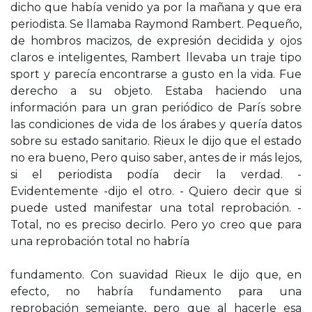
dicho que había venido ya por la mañana y que era
periodista. Se llamaba Raymond Rambert. Pequeño,
de hombros macizos, de expresión decidida y ojos
claros e inteligentes, Rambert llevaba un traje tipo
sport y parecía encontrarse a gusto en la vida. Fue
derecho a su objeto. Estaba haciendo una
información para un gran periódico de París sobre
las condiciones de vida de los árabes y quería datos
sobre su estado sanitario. Rieux le dijo que el estado
no era bueno, Pero quiso saber, antes de ir más lejos,
si el periodista podía decir la verdad. -
Evidentemente -dijo el otro. - Quiero decir que si
puede usted manifestar una total reprobación. -
Total, no es preciso decirlo. Pero yo creo que para
una reprobación total no habría
fundamento. Con suavidad Rieux le dijo que, en
efecto, no habría fundamento para una
reprobación semejante, pero que al hacerle esa