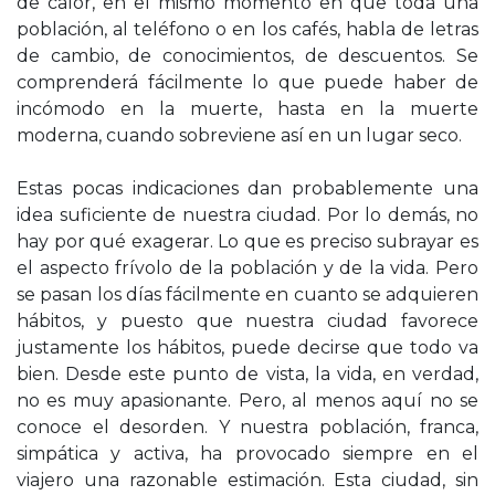
de calor, en el mismo momento en que toda una
población, al teléfono o en los cafés, habla de letras
de cambio, de conocimientos, de descuentos. Se
comprenderá fácilmente lo que puede haber de
incómodo en la muerte, hasta en la muerte
moderna, cuando sobreviene así en un lugar seco.
Estas pocas indicaciones dan probablemente una
idea suficiente de nuestra ciudad. Por lo demás, no
hay por qué exagerar. Lo que es preciso subrayar es
el aspecto frívolo de la población y de la vida. Pero
se pasan los días fácilmente en cuanto se adquieren
hábitos, y puesto que nuestra ciudad favorece
justamente los hábitos, puede decirse que todo va
bien. Desde este punto de vista, la vida, en verdad,
no es muy apasionante. Pero, al menos aquí no se
conoce el desorden. Y nuestra población, franca,
simpática y activa, ha provocado siempre en el
viajero una razonable estimación. Esta ciudad, sin