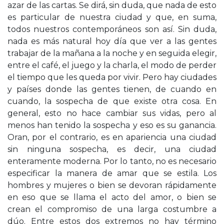
azar de las cartas. Se dirá, sin duda, que nada de esto
es particular de nuestra ciudad y que, en suma,
todos nuestros contemporáneos son así. Sin duda,
nada es más natural hoy día que ver a las gentes
trabajar de la mañana a la noche y en seguida elegir,
entre el café, el juego y la charla, el modo de perder
el tiempo que les queda por vivir. Pero hay ciudades
y países donde las gentes tienen, de cuando en
cuando, la sospecha de que existe otra cosa. En
general, esto no hace cambiar sus vidas, pero al
menos han tenido la sospecha y eso es su ganancia.
Oran, por el contrario, es en apariencia una ciudad
sin ninguna sospecha, es decir, una ciudad
enteramente moderna. Por lo tanto, no es necesario
especificar la manera de amar que se estila. Los
hombres y mujeres o bien se devoran rápidamente
en eso que se llama el acto del amor, o bien se
crean el compromiso de una larga costumbre a
dúo. Entre estos dos extremos no hay término