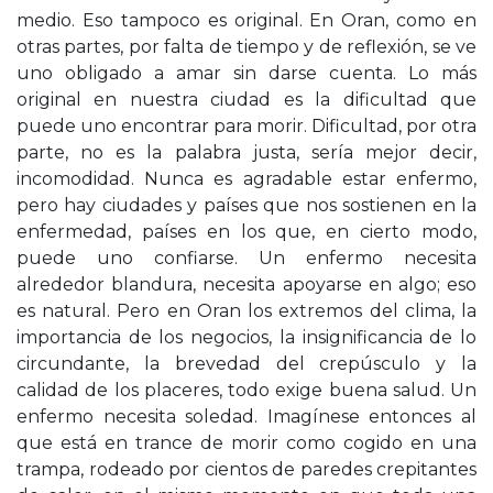
medio. Eso tampoco es original. En Oran, como en
otras partes, por falta de tiempo y de reflexión, se ve
uno obligado a amar sin darse cuenta. Lo más
original en nuestra ciudad es la dificultad que
puede uno encontrar para morir. Dificultad, por otra
parte, no es la palabra justa, sería mejor decir,
incomodidad. Nunca es agradable estar enfermo,
pero hay ciudades y países que nos sostienen en la
enfermedad, países en los que, en cierto modo,
puede uno confiarse. Un enfermo necesita
alrededor blandura, necesita apoyarse en algo; eso
es natural. Pero en Oran los extremos del clima, la
importancia de los negocios, la insignificancia de lo
circundante, la brevedad del crepúsculo y la
calidad de los placeres, todo exige buena salud. Un
enfermo necesita soledad. Imagínese entonces al
que está en trance de morir como cogido en una
trampa, rodeado por cientos de paredes crepitantes