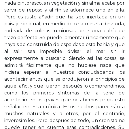
nada pintoresco, sin vegetación y sin alma acaba por
servir de reposo y al fin se adormece uno en ella.
Pero es justo añadir que ha sido injertada en un
paisaje sin igual, en medio de una meseta desnuda,
rodeada de colinas luminosas, ante una bahía de
trazo perfecto. Se puede lamentar únicamente que
haya sido construida de espaldas a esta bahía y que
al salir sea imposible divisar el mar sin ir
expresamente a buscarlo. Siendo así las cosas, se
admitirá fácilmente que no hubiese nada que
hiciera esperar a nuestros conciudadanos los
acontecimientos que se produjeron a principios de
aquel año, y que fueron, después lo comprendimos,
como los primeros síntomas de la serie de
acontecimientos graves que nos hemos propuesto
señalar en esta crónica. Estos hechos parecerán a
muchos naturales y a otros, por el contrario,
inverosímiles. Pero, después de todo, un cronista no
puede tener en cuenta esas contradicciones. Su