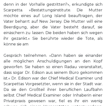
denn in der Vorhalle gestritten?«, erkundigte sich
Scarpetta. »Bestattungsinstitute. Die Mutter
möchte eines auf Long Island beauftragen, der
Vater beharrt auf New Jersey. Die Mutter will eine
Beerdigung, aber die Vater besteht darauf, sie
einäschern zu lassen. Die beiden haben sich wegen
ihr gezankt.« Sie berührte wieder die Tote, als
könne sie am
Gespräch teilnehmen. »Dann haben sie einander
alle möglichen Anschuldigungen an den Kopf
geworfen. Sie haben so einen Radau veranstaltet,
dass sogar Dr. Edison aus seinem Büro gekommen
ist.« Dr. Edison war der Chief Medical Examiner und
Scarpettas Vorgesetzter, wenn sie in der Stadt war.
Da sie den Großteil ihrer beruflichen Laufbahn
selbst Chief Medical Examiner oder Inhaberin einer
Privatpraxis gewesen war, fiel es ihr ein wenig