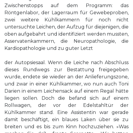
Zwischenstopps auf dem Programm: das
Röntgenlabor, der Lagerraum für Gewebeproben,
zwei weitere Kühlkammern für noch nicht
untersuchte Leichen, der Aufzug für diejenigen, die
oben aufgebahrt und identifiziert werden mussten,
Asservatenkammern, die Neuropathologie, die
Kardiopathologie und zu guter Letzt
der Autopsiesaal. Wenn die Leiche nach Abschluss
dieses Rundwegs zur Bestattung freigegeben
wurde, endete sie wieder an der Anlieferungszone,
und zwar in einer Kühlkammer, wo nun auch Toni
Darien in einem Leichensack auf einem Regal hätte
liegen sollen. Doch die befand sich auf einem
Rollwagen, der vor der Edelstahltür der
Kühlkammer stand. Eine Assistentin war gerade
damit beschäftigt, ein blaues Laken über sie zu
breiten und es bis zum Kinn hochzuziehen. »Was