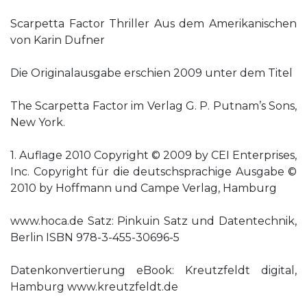
Scarpetta Factor Thriller Aus dem Amerikanischen
von Karin Dufner
Die Originalausgabe erschien 2009 unter dem Titel
The Scarpetta Factor im Verlag G. P. Putnam’s Sons,
New York.
1. Auflage 2010 Copyright © 2009 by CEI Enterprises,
Inc. Copyright für die deutschsprachige Ausgabe ©
2010 by Hoffmann und Campe Verlag, Hamburg
www.hoca.de Satz: Pinkuin Satz und Datentechnik,
Berlin ISBN 978-3-455-30696-5
Datenkonvertierung eBook: Kreutzfeldt digital,
Hamburg www.kreutzfeldt.de