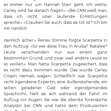
es immer nur um Hannah Starr geht. Ich wette,
Carley wird Sie danach fragen.« »Bei CNN weiß man,
dass ich nicht über laufende Ermittlungen
spreche.« »Glauben Sie auch, dass sie tot ist? Ich bin
mir nämlich
ziemlich sicher.« Renes Stimme folgte Scarpetta in
den Aufzug. »So wie diese Frau in Aruba? Natalee?
Leute verschwinden nur aus einem ganz
bestimmten Grund, und zwar, weil andere Leute es
so wollen.« Man hatte Scarpetta zugesichert, dass
es nicht dazu kommen würde. Das würde Carley
Crispin niemals wagen. Schließlich war Scarpetta
nicht irgendeine Expertin, eine Außenstehende, ein
selten geladener Gast oder irgendjemandes
Sprachrohr, hielt sie sich während der Fahrt im
Aufzug vor Augen. Sie war die oberste forensische
Analystin bei CNN und hatte dem Produzenten