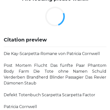
Citation preview
Die Kay-Scarpetta-Romane von Patricia Cornwell
Post Mortem Flucht Das fünfte Paar Phantom
Body Farm Die Tote ohne Namen Schuld
Verderben Brandherd Blinder Passagier Das Revier
Dämonen Staub
Defekt Totenbuch Scarpetta Scarpetta Factor
Patricia Cornwell