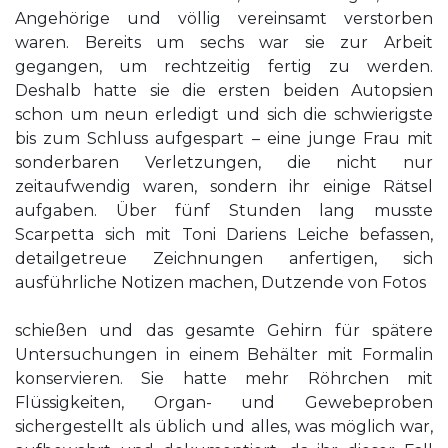
Angehörige und völlig vereinsamt verstorben
waren. Bereits um sechs war sie zur Arbeit
gegangen, um rechtzeitig fertig zu werden.
Deshalb hatte sie die ersten beiden Autopsien
schon um neun erledigt und sich die schwierigste
bis zum Schluss aufgespart – eine junge Frau mit
sonderbaren Verletzungen, die nicht nur
zeitaufwendig waren, sondern ihr einige Rätsel
aufgaben. Über fünf Stunden lang musste
Scarpetta sich mit Toni Dariens Leiche befassen,
detailgetreue Zeichnungen anfertigen, sich
ausführliche Notizen machen, Dutzende von Fotos
schießen und das gesamte Gehirn für spätere
Untersuchungen in einem Behälter mit Formalin
konservieren. Sie hatte mehr Röhrchen mit
Flüssigkeiten, Organ- und Gewebeproben
sichergestellt als üblich und alles, was möglich war,