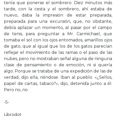
tenía que ponerse el sombrero. Diez minutos más
tarde, con la cesta y el sombrero, ahí estaba de
nuevo, daba la impresión de estar preparada,
preparada para una excursión, que, no obstante,
debía aplazar un momento, al pasar por el campo
de tenis, para preguntar a Mr. Carmichael, que
tomaba el sol con los ojos entomados, amarillos ojos
de gato, que al igual que los de los gatos parecían
reflejar el movimiento de las ramas o el paso de las
nubes, pero no mostraban señal alguna de ninguna
clase de pensamiento o de emoción, ni si quería
algo. Porque se trataba de una expedición de las de
verdad, dijo ella, riéndose. Iban al pueblo. «¿Sellos,
papel de cartas, tabaco?», dijo, detenida junto a él.
Pero no, no
-5-
Librodot