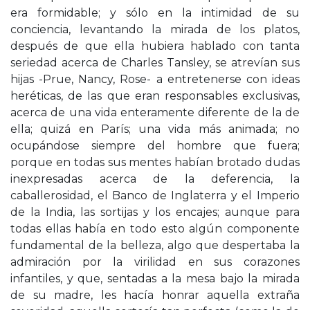
era formidable; y sólo en la intimidad de su
conciencia, levantando la mirada de los platos,
después de que ella hubiera hablado con tanta
seriedad acerca de Charles Tansley, se atrevían sus
hijas -Prue, Nancy, Rose- a entretenerse con ideas
heréticas, de las que eran responsables exclusivas,
acerca de una vida enteramente diferente de la de
ella; quizá en París; una vida más animada; no
ocupándose siempre del hombre que fuera;
porque en todas sus mentes habían brotado dudas
inexpresadas acerca de la deferencia, la
caballerosidad, el Banco de Inglaterra y el Imperio
de la India, las sortijas y los encajes; aunque para
todas ellas había en todo esto algún componente
fundamental de la belleza, algo que despertaba la
admiración por la virilidad en sus corazones
infantiles, y que, sentadas a la mesa bajo la mirada
de su madre, les hacía honrar aquella extraña