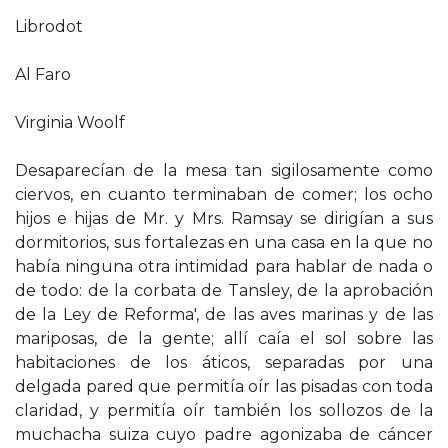
Librodot
Al Faro
Virginia Woolf
Desaparecían de la mesa tan sigilosamente como
ciervos, en cuanto terminaban de comer; los ocho
hijos e hijas de Mr. y Mrs. Ramsay se dirigían a sus
dormitorios, sus fortalezas en una casa en la que no
había ninguna otra intimidad para hablar de nada o
de todo: de la corbata de Tansley, de la aprobación
de la Ley de Reforma', de las aves marinas y de las
mariposas, de la gente; allí caía el sol sobre las
habitaciones de los áticos, separadas por una
delgada pared que permitía oír las pisadas con toda
claridad, y permitía oír también los sollozos de la
muchacha suiza cuyo padre agonizaba de cáncer