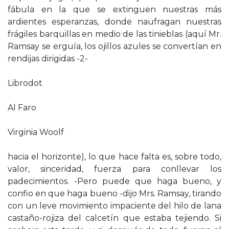
fábula en la que se extinguen nuestras más
ardientes esperanzas, donde naufragan nuestras
frágiles barquillas en medio de las tinieblas (aquí Mr.
Ramsay se erguía, los ojillos azules se convertían en
rendijas dirigidas -2-
Librodot
Al Faro
Virginia Woolf
hacia el horizonte), lo que hace falta es, sobre todo,
valor, sinceridad, fuerza para conllevar los
padecimientos. -Pero puede que haga bueno, y
confio en que haga bueno -dijo Mrs. Ramsay, tirando
con un leve movimiento impaciente del hilo de lana
castaño-rojiza del calcetín que estaba tejiendo. Si