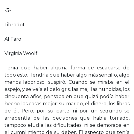
-3-
Librodot
Al Faro
Virginia Woolf
Tenía que haber alguna forma de escaparse de
todo esto. Tendría que haber algo más sencillo, algo
menos laborioso; suspiró. Cuando se miraba en el
espejo, y se veía el pelo gris, las mejillas hundidas, los
cincuenta años, pensaba en que quizá podía haber
hecho las cosas mejor: su marido, el dinero, los libros
de él. Pero, por su parte, ni por un segundo se
arrepentía de las decisiones que había tomado,
tampoco eludía las dificultades, ni se demoraba en
el cumplimiento de su deber. El aspecto que tenía