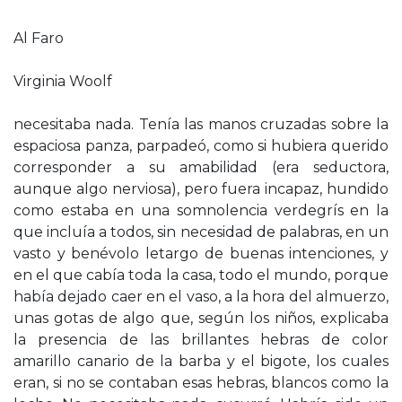
Al Faro
Virginia Woolf
necesitaba nada. Tenía las manos cruzadas sobre la
espaciosa panza, parpadeó, como si hubiera querido
corresponder a su amabilidad (era seductora,
aunque algo nerviosa), pero fuera incapaz, hundido
como estaba en una somnolencia verdegrís en la
que incluía a todos, sin necesidad de palabras, en un
vasto y benévolo letargo de buenas intenciones, y
en el que cabía toda la casa, todo el mundo, porque
había dejado caer en el vaso, a la hora del almuerzo,
unas gotas de algo que, según los niños, explicaba
la presencia de las brillantes hebras de color
amarillo canario de la barba y el bigote, los cuales
eran, si no se contaban esas hebras, blancos como la