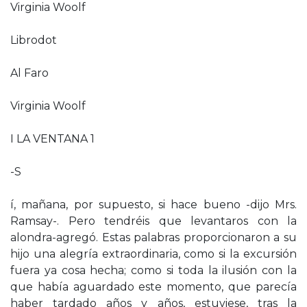
Virginia Woolf
Librodot
Al Faro
Virginia Woolf
I LA VENTANA 1
-S
í, mañana, por supuesto, si hace bueno -dijo Mrs.
Ramsay-. Pero tendréis que levantaros con la
alondra-agregó. Estas palabras proporcionaron a su
hijo una alegría extraordinaria, como si la excursión
fuera ya cosa hecha; como si toda la ilusión con la
que había aguardado este momento, que parecía
haber tardado años y años, estuviese, tras la