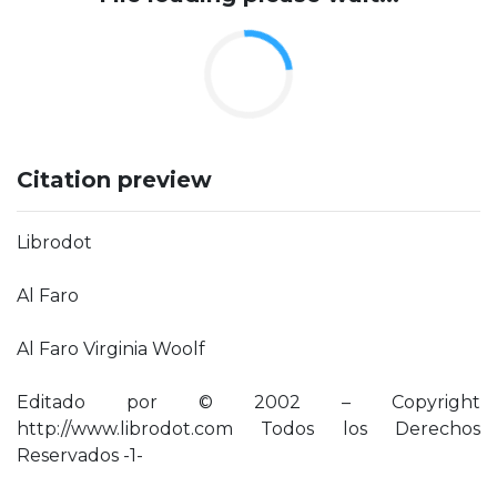
Citation preview
Librodot
Al Faro
Al Faro Virginia Woolf
Editado por © 2002 – Copyright
http://www.librodot.com Todos los Derechos
Reservados -1-