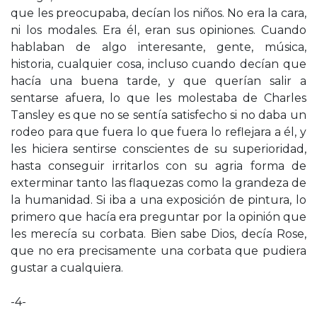
que les preocupaba, decían los niños. No era la cara,
ni los modales. Era él, eran sus opiniones. Cuando
hablaban de algo interesante, gente, música,
historia, cualquier cosa, incluso cuando decían que
hacía una buena tarde, y que querían salir a
sentarse afuera, lo que les molestaba de Charles
Tansley es que no se sentía satisfecho si no daba un
rodeo para que fuera lo que fuera lo reflejara a él, y
les hiciera sentirse conscientes de su superioridad,
hasta conseguir irritarlos con su agria forma de
exterminar tanto las flaquezas como la grandeza de
la humanidad. Si iba a una exposición de pintura, lo
primero que hacía era preguntar por la opinión que
les merecía su corbata. Bien sabe Dios, decía Rose,
que no era precisamente una corbata que pudiera
gustar a cualquiera.
-4-