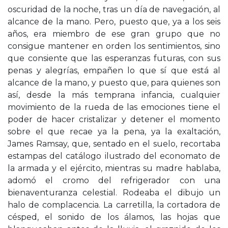
oscuridad de la noche, tras un día de navegación, al
alcance de la mano. Pero, puesto que, ya a los seis
años, era miembro de ese gran grupo que no
consigue mantener en orden los sentimientos, sino
que consiente que las esperanzas futuras, con sus
penas y alegrías, empañen lo que sí que está al
alcance de la mano, y puesto que, para quienes son
así, desde la más temprana infancia, cualquier
movimiento de la rueda de las emociones tiene el
poder de hacer cristalizar y detener el momento
sobre el que recae ya la pena, ya la exaltación,
James Ramsay, que, sentado en el suelo, recortaba
estampas del catálogo ilustrado del economato de
la armada y el ejército, mientras su madre hablaba,
adomó el cromo del refrigerador con una
bienaventuranza celestial. Rodeaba el dibujo un
halo de complacencia. La carretilla, la cortadora de
césped, el sonido de los álamos, las hojas que