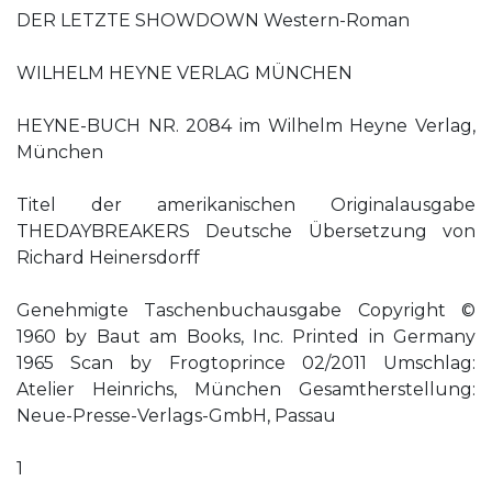
DER LETZTE SHOWDOWN Western-Roman
WILHELM HEYNE VERLAG MÜNCHEN
HEYNE-BUCH NR. 2084 im Wilhelm Heyne Verlag,
München
Titel der amerikanischen Originalausgabe
THEDAYBREAKERS Deutsche Übersetzung von
Richard Heinersdorff
Genehmigte Taschenbuchausgabe Copyright ©
1960 by Baut am Books, Inc. Printed in Germany
1965 Scan by Frogtoprince 02/2011 Umschlag:
Atelier Heinrichs, München Gesamtherstellung:
Neue-Presse-Verlags-GmbH, Passau
1