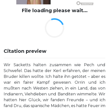
File loading please wait...
Citation preview
Wir Sacketts halten zusammen wie Pech und
Schwefel. Das hatte der Kerl erfahren, der meinen
Bruder killen wollte. Ich halte ihn getötet – aber es
war ein fairer Kampf gewesen. Orrin und ich
mußten nach Westen ziehen, in ein Land, das von
Indianern, Viehdieben und Banditen wimmelte. Wir
hatten hier Glück, wir fanden Freunde – und ich
fand Dru, das spanische Mädchen, es hatte Feuer im