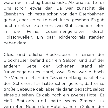
waren wir mächtig beeindruckt. Abilene stellte für
uns schon etwas dar. Da war zunächst die
Eisenbahn. Ich hatte schon von den Eisenbahnen
gehört, aber ich hatte noch keine gesehen. Es gab
auch nicht viel zu sehen: zwei Stahlschienen liefen
in die Ferne, zusammengehalten durch
Holzschwellen. Ein paar Rindercorrals standen
neben dem
Gleis, und etliche Blockhäuser. In einem der
Blockhäuser befand sich ein Saloon, und auf der
anderen Seite der Schienen stand ein
funkelnagelneues Hotel, zwei Stockwerke hoch.
Die Veranda lief an der Fassade entlang, parallel zu
den Schienen. Ich hatte schon gehört, daß es so
große Gebäude gab, aber nie daran gedacht, selbst
eines zu sehen. Es gab noch ein zweites Hotel. Es
hieß Bratton’s und hatte sechs Zimmer zu
vermieten. Neben dem Hotel stand ein Saloon, der